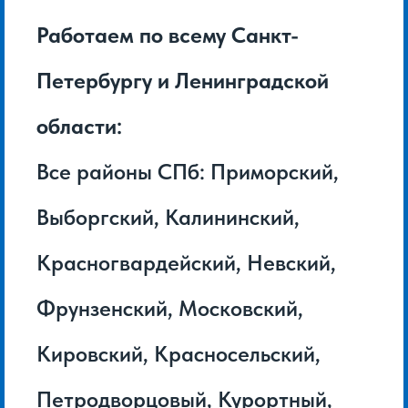
Работаем по всему Санкт-
Петербургу и Ленинградской
области:
Все районы СПб: Приморский,
Выборгский, Калининский,
Красногвардейский, Невский,
Фрунзенский, Московский,
Кировский, Красносельский,
Петродворцовый, Курортный,