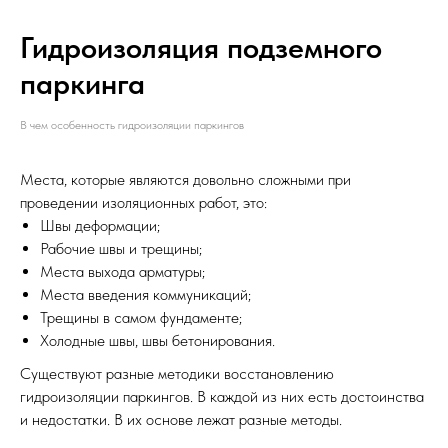
Гидроизоляция подземного
паркинга
В чем особенность гидроизоляции паркингов
Места, которые являются довольно сложными при
проведении изоляционных работ, это:
Швы деформации;
Рабочие швы и трещины;
Места выхода арматуры;
Места введения коммуникаций;
Трещины в самом фундаменте;
Холодные швы, швы бетонирования.
Существуют разные методики восстановлению
гидроизоляции паркингов. В каждой из них есть достоинства
и недостатки. В их основе лежат разные методы.