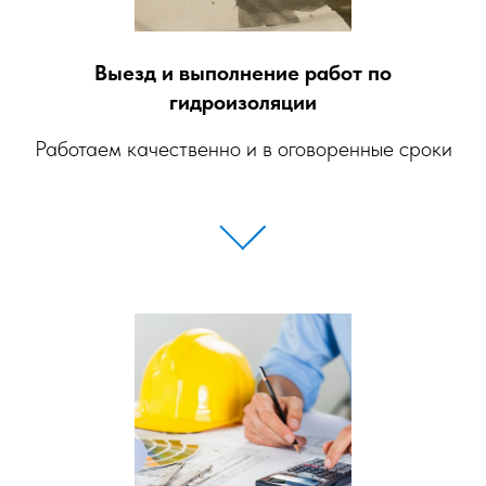
Выезд и выполнение работ по
гидроизоляции
Работаем качественно и в оговоренные сроки