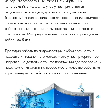
изнутри железобетонных, каменных и кирпичных
конструкций. В каждом случае у нас применяется
индивидуальный подход, для этого мы осуществляем
бесплатный выезд специалиста для определения стоимости,
сроков и технологии ремонта. В нашей организации
работают только опытные и высококвалифицированные
специалисты. Мы предоставляем гарантии на проводимые
работы до 5 лет.
Проводим работы по гидроизоляции любой сложности с
помощью инъекционного метода – это у нас приоритетное
направление деятельности. На протяжении долгого времени
наша компания ставит на первое место качество работы, мы
зарекомендовали себя как надежного исполнителя.