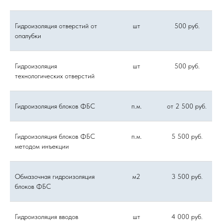
Гидроизоляция отверстий от
шт
500 руб.
опалубки
Гидроизоляция
шт
500 руб.
технологических отверстий
Гидроизоляция блоков ФБС
п.м.
от 2 500 руб.
Гидроизоляция блоков ФБС
п.м.
5 500 руб.
методом инъекции
Обмазочная гидроизоляция
м2
3 500 руб.
блоков ФБС
Гидроизоляция вводов
шт
4 000 руб.