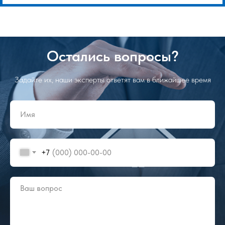
Остались вопросы?
Задайте их, наши эксперты ответят вам в ближайшее время
+7