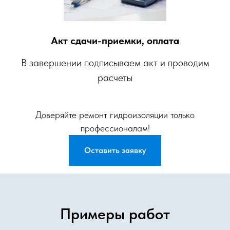
Акт сдачи-приемки, оплата
В завершении подписываем акт и проводим
расчеты
Доверяйте ремонт гидроизоляции только
профессионалам!
Оставить заявку
Примеры работ