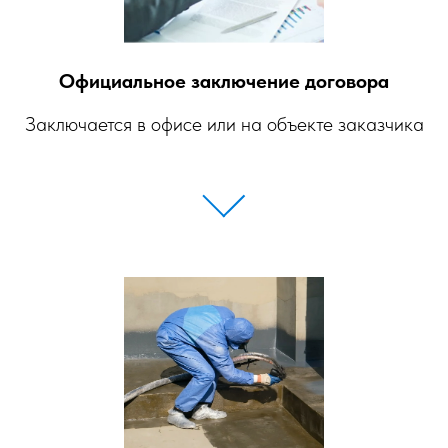
Официальное заключение договора
Заключается в офисе или на объекте заказчика