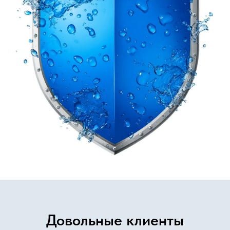
Довольные клиенты