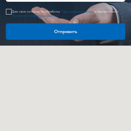
Даю свое согласие на обработку
Персональных данных
в соответствии с
Политикой конфиденциальности
Отправить