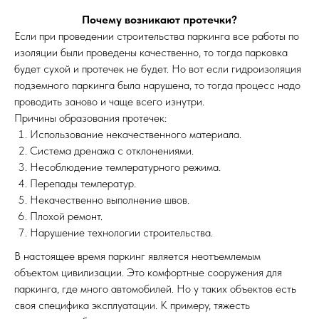
Почему возникают протечки?
Если при проведении строительства паркинга все работы по
изоляции были проведены качественно, то тогда парковка
будет сухой и протечек не будет. Но вот если гидроизоляция
подземного паркинга была нарушена, то тогда процесс надо
проводить заново и чаще всего изнутри.
Причины образования протечек:
Использование некачественного материала.
Система дренажа с отклонениями.
Несоблюдение температурного режима.
Перепады температур.
Некачественно выполнение швов.
Плохой ремонт.
Нарушение технологии строительства.
В настоящее время паркинг является неотъемлемым
объектом цивилизации. Это комфортные сооружения для
паркинга, где много автомобилей. Но у таких объектов есть
своя специфика эксплуатации. К примеру, тяжесть