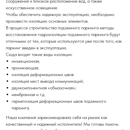
сооружения и близкое расположение вод, а также
искусственное освещение.
Чтобы обеспечить надежную эксплуатацию, необходимо
произвести изоляцию основных элементов.
В процессе строительства подземного паркинга методы
восстановления гидроизоляции подземного паркинга будут
отличными от тех, которые используются уже после того, как
паркинг введен в эксплуатацию.
Сюда входят такие виды изоляции:
инъекционная;
проникающая;
изоляция деформационных швов
изоляция мест вывода коммуникаций;
двухкомпонентная «обмазочная»;
мембранная и т.д.
герметизация деформационных швов подземного
паркинга.
Наша компания зарекомендовала себя на рынке как
качественный и надежный исполнитель! Мы готовы помочь