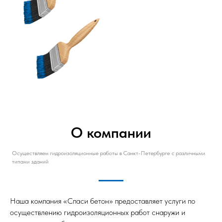
Напыляемая
Инъекционная
О компании
Осуществляем гидроизоляционные работы в Санкт-Петербурге с различными
типами зданий
Наша компания «Спаси бетон» предоставляет услуги по
осуществлению гидроизоляционных работ снаружи и