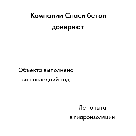
Компании Спаси бетон
доверяют
Объекта выполнено
за последний год
Лет опыта
в гидроизоляции