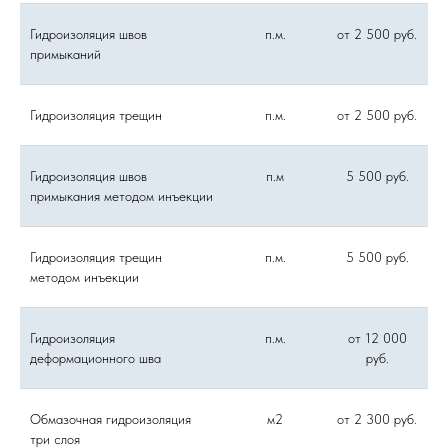
Гидроизоляция швов
п.м.
от 2 500 руб.
примыканий
Гидроизоляция трещин
п.м.
от 2 500 руб.
Гидроизоляция швов
п.м
5 500 руб.
примыкания методом инъекции
Гидроизоляция трещин
п.м.
5 500 руб.
методом инъекции
Гидроизоляция
п.м.
от 12 000
деформационного шва
руб.
Обмазочная гидроизоляция
м2
от 2 300 руб.
три слоя