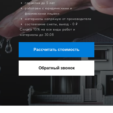
гарантия до 5 лет
работаем с юридическими и
физическими лицами
материалы напрямую от производителя
составление сметы, выезд - 0 ₽
Скидка 10% на все виды работ и
материалы до 30.08
Рассчитать стоимость
Обратный звонок