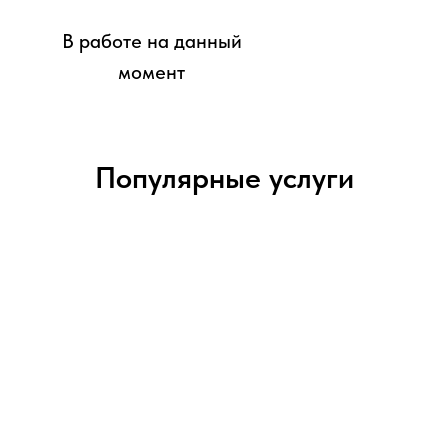
В работе на данный
момент
Популярные услуги