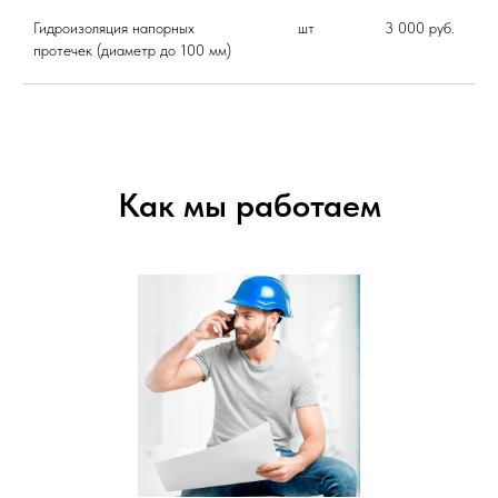
Гидроизоляция напорных
шт
3 000 руб.
протечек (диаметр до 100 мм)
Как мы работаем