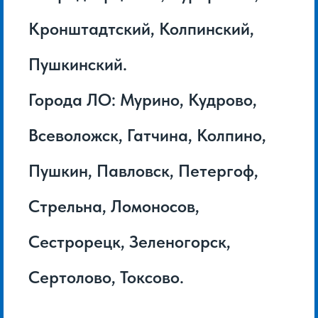
Кронштадтский, Колпинский,
Пушкинский.
Города ЛО: Мурино, Кудрово,
Всеволожск, Гатчина, Колпино,
Пушкин, Павловск, Петергоф,
Стрельна, Ломоносов,
Сестрорецк, Зеленогорск,
Сертолово, Токсово.