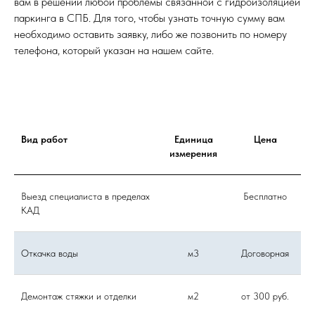
вам в решении любой проблемы связанной с гидроизоляцией
паркинга в СПБ. Для того, чтобы узнать точную сумму вам
необходимо оставить заявку, либо же позвонить по номеру
телефона, который указан на нашем сайте.
Вид работ
Единица
Цена
измерения
Выезд специалиста в пределах
Бесплатно
КАД
Откачка воды
м3
Договорная
Демонтаж стяжки и отделки
м2
от 300 руб.