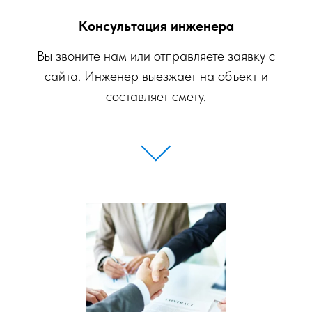
Консультация инженера
Вы звоните нам или отправляете заявку с
сайта. Инженер выезжает на объект и
составляет смету.