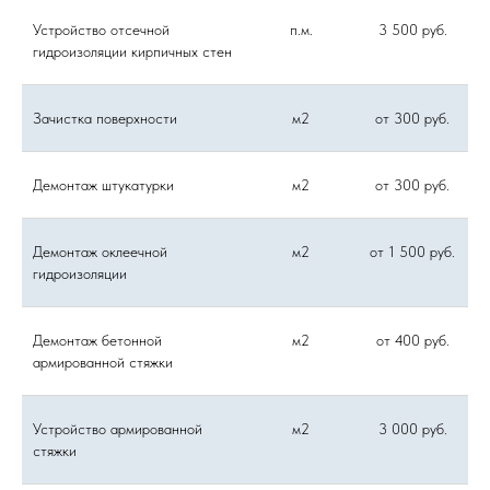
Устройство отсечной
п.м.
3 500 руб.
гидроизоляции кирпичных стен
Зачистка поверхности
м2
от 300 руб.
Демонтаж штукатурки
м2
от 300 руб.
Демонтаж оклеечной
м2
от 1 500 руб.
гидроизоляции
Демонтаж бетонной
м2
от 400 руб.
армированной стяжки
Устройство армированной
м2
3 000 руб.
стяжки