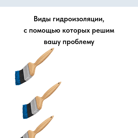
Виды гидроизоляции,
с помощью которых решим
вашу проблему
Обмазочная
Проникающая